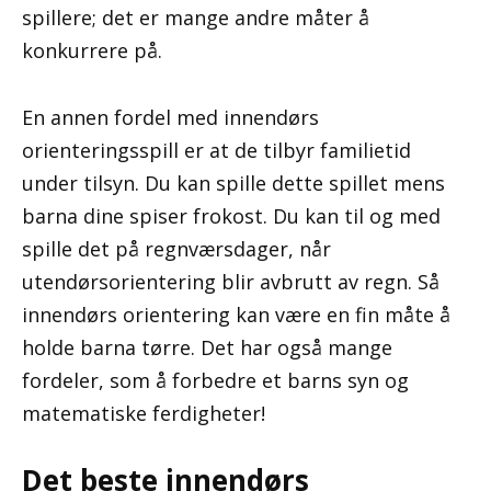
spillere; det er mange andre måter å
konkurrere på.
En annen fordel med innendørs
orienteringsspill er at de tilbyr familietid
under tilsyn. Du kan spille dette spillet mens
barna dine spiser frokost. Du kan til og med
spille det på regnværsdager, når
utendørsorientering blir avbrutt av regn. Så
innendørs orientering kan være en fin måte å
holde barna tørre. Det har også mange
fordeler, som å forbedre et barns syn og
matematiske ferdigheter!
Det beste innendørs