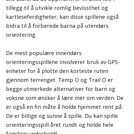
tillegg til å utvikle romlig bevissthet og
kartleseferdigheter, kan disse spillene også
bidra til å forberede barna på utendørs
orientering.
De mest populære innendørs
orienteringsspillene involverer bruk av GPS-
enheter for å plotte den korteste ruten
gjennom terrenget. Temp O og Trail O er
begge utmerkede alternativer for barn og
voksne som ønsker å lære mer om verden. De
er også en fin måte å holde hjemmet rent på.
De er billige og sunne å spille. Du kan spille
orienteringsspill året rundt og holde hele
familien underholdt.