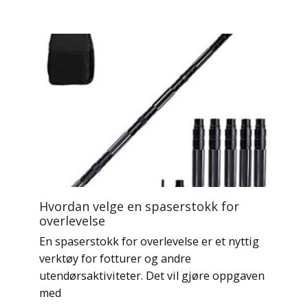
Hvordan velge en spaserstokk for
overlevelse
En spaserstokk for overlevelse er et nyttig
verktøy for fotturer og andre
utendørsaktiviteter. Det vil gjøre oppgaven
med