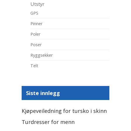
Utstyr
GPS
Pinner
Poler
Poser
Ryggsekker
Telt
Siste innlegg
Kjøpeveiledning for tursko i skinn
Turdresser for menn