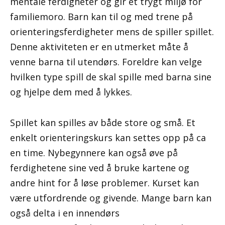
mentale ferdigheter og gir et trygt miljø for
familiemoro. Barn kan til og med trene på
orienteringsferdigheter mens de spiller spillet.
Denne aktiviteten er en utmerket måte å
venne barna til utendørs. Foreldre kan velge
hvilken type spill de skal spille med barna sine
og hjelpe dem med å lykkes.
Spillet kan spilles av både store og små. Et
enkelt orienteringskurs kan settes opp på ca
en time. Nybegynnere kan også øve på
ferdighetene sine ved å bruke kartene og
andre hint for å løse problemer. Kurset kan
være utfordrende og givende. Mange barn kan
også delta i en innendørs