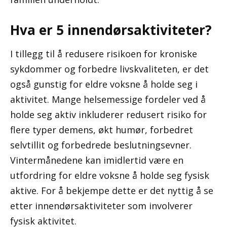
Hva er 5 innendørsaktiviteter?
I tillegg til å redusere risikoen for kroniske
sykdommer og forbedre livskvaliteten, er det
også gunstig for eldre voksne å holde seg i
aktivitet. Mange helsemessige fordeler ved å
holde seg aktiv inkluderer redusert risiko for
flere typer demens, økt humør, forbedret
selvtillit og forbedrede beslutningsevner.
Vintermånedene kan imidlertid være en
utfordring for eldre voksne å holde seg fysisk
aktive. For å bekjempe dette er det nyttig å se
etter innendørsaktiviteter som involverer
fysisk aktivitet.