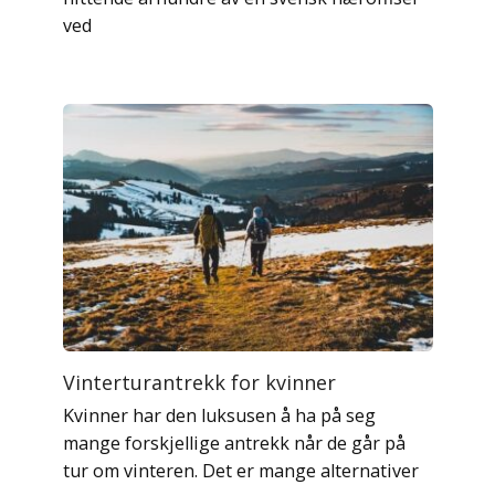
ved
Vinterturantrekk for kvinner
Kvinner har den luksusen å ha på seg
mange forskjellige antrekk når de går på
tur om vinteren. Det er mange alternativer