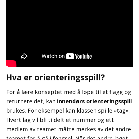
Hva er orienteringsspill?
For å lære konseptet med å løpe til et flagg og
returnere det, kan
innendørs orienteringsspill
brukes. For eksempel kan klassen spille «tag».
Hvert lag vil bli tildelt et nummer og ett
medlem av teamet måtte merkes av det andre
teamet for å gå i fengsel. Når det andre laget