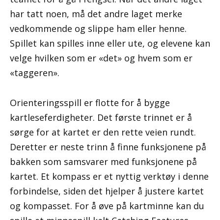
har tatt noen, må det andre laget merke
vedkommende og slippe ham eller henne.
Spillet kan spilles inne eller ute, og elevene kan
velge hvilken som er «det» og hvem som er
«taggeren».
Orienteringsspill er flotte for å bygge
kartleseferdigheter. Det første trinnet er å
sørge for at kartet er den rette veien rundt.
Deretter er neste trinn å finne funksjonene på
bakken som samsvarer med funksjonene på
kartet. Et kompass er et nyttig verktøy i denne
forbindelse, siden det hjelper å justere kartet
og kompasset. For å øve på kartminne kan du