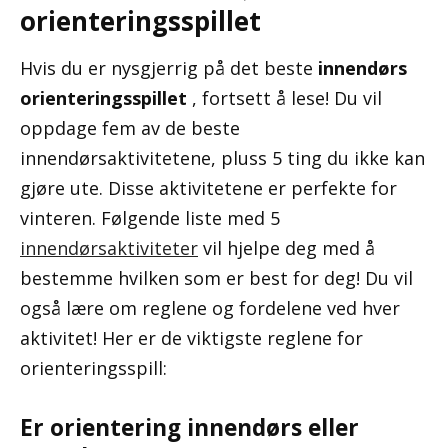
orienteringsspillet
Hvis du er nysgjerrig på det beste
innendørs
orienteringsspillet
, fortsett å lese! Du vil
oppdage fem av de beste
innendørsaktivitetene, pluss 5 ting du ikke kan
gjøre ute. Disse aktivitetene er perfekte for
vinteren. Følgende liste med 5
innendørsaktiviteter
vil hjelpe deg med å
bestemme hvilken som er best for deg! Du vil
også lære om reglene og fordelene ved hver
aktivitet! Her er de viktigste reglene for
orienteringsspill:
Er orientering innendørs eller