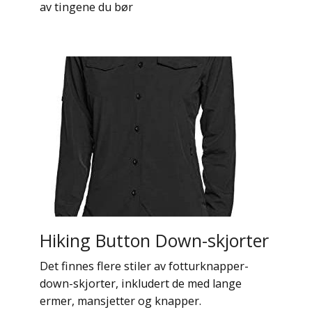
av tingene du bør
Hiking Button Down-skjorter
Det finnes flere stiler av fotturknapper-
down-skjorter, inkludert de med lange
ermer, mansjetter og knapper.