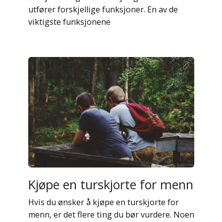
utfører forskjellige funksjoner. En av de
viktigste funksjonene
Kjøpe en turskjorte for menn
Hvis du ønsker å kjøpe en turskjorte for
menn, er det flere ting du bør vurdere. Noen