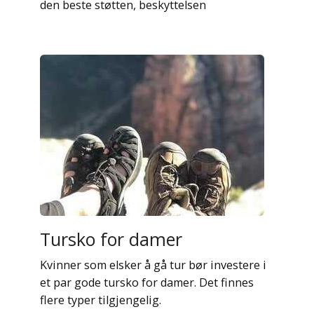
den beste støtten, beskyttelsen
Tursko for damer
Kvinner som elsker å gå tur bør investere i
et par gode tursko for damer. Det finnes
flere typer tilgjengelig.