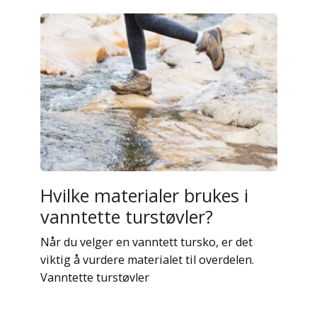
Hvilke materialer brukes i
vanntette turstøvler?
Når du velger en vanntett tursko, er det
viktig å vurdere materialet til overdelen.
Vanntette turstøvler