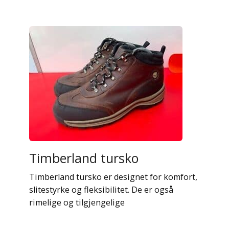
Timberland tursko
Timberland tursko er designet for komfort,
slitestyrke og fleksibilitet. De er også
rimelige og tilgjengelige