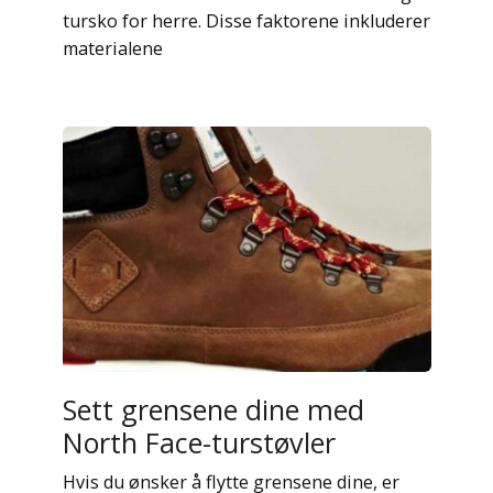
tursko for herre. Disse faktorene inkluderer
materialene
Sett grensene dine med
North Face-turstøvler
Hvis du ønsker å flytte grensene dine, er