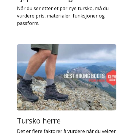
Når du ser etter et par nye tursko, må du
vurdere pris, materialer, funksjoner og
passform.
Tursko herre
Det er flere faktorer å vurdere når du velger