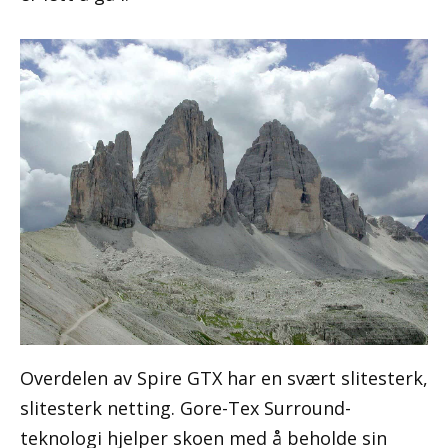
Overdelen av Spire GTX har en svært slitesterk,
slitesterk netting. Gore-Tex Surround-
teknologi hjelper skoen med å beholde sin