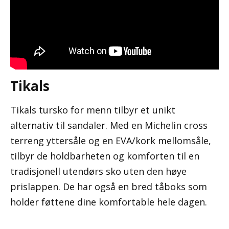
Tikals
Tikals tursko for menn tilbyr et unikt
alternativ til sandaler. Med en Michelin cross
terreng yttersåle og en EVA/kork mellomsåle,
tilbyr de holdbarheten og komforten til en
tradisjonell utendørs sko uten den høye
prislappen. De har også en bred tåboks som
holder føttene dine komfortable hele dagen.