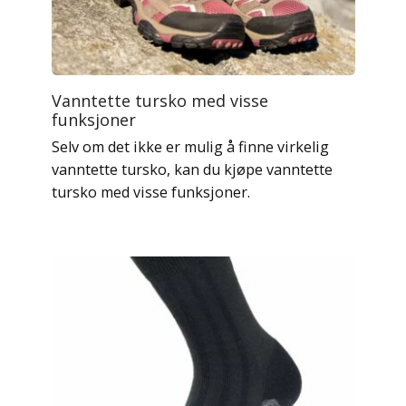
Vanntette tursko med visse
funksjoner
Selv om det ikke er mulig å finne virkelig
vanntette tursko, kan du kjøpe vanntette
tursko med visse funksjoner.