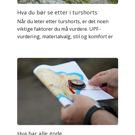
Hva du bør se etter i turshorts
Når du leter etter turshorts, er det noen
viktige faktorer du må vurdere. UPF-
vurdering, materialvalg, stil og komfort er
Hva har alle gode