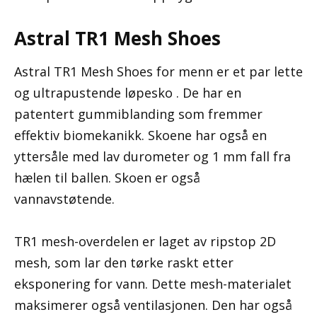
Astral TR1 Mesh Shoes
Astral TR1 Mesh Shoes for menn er et par lette
og ultrapustende løpesko . De har en
patentert gummiblanding som fremmer
effektiv biomekanikk. Skoene har også en
yttersåle med lav durometer og 1 mm fall fra
hælen til ballen. Skoen er også
vannavstøtende.
TR1 mesh-overdelen er laget av ripstop 2D
mesh, som lar den tørke raskt etter
eksponering for vann. Dette mesh-materialet
maksimerer også ventilasjonen. Den har også