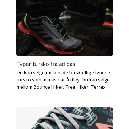
Typer tursko fra adidas
Du kan velge mellom de forskjellige typene
tursko som adidas har å tilby. Du kan velge
mellom Bounce Hiker, Free Hiker, Terrex