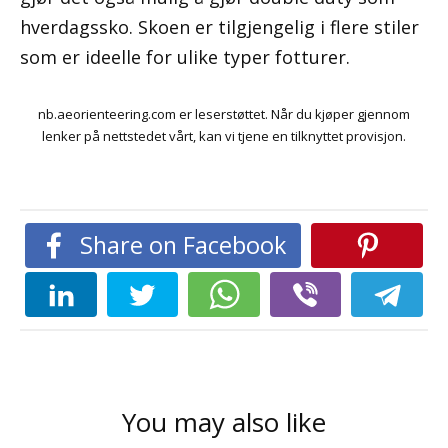
hverdagssko. Skoen er tilgjengelig i flere stiler
som er ideelle for ulike typer fotturer.
nb.aeorienteering.com er leserstøttet. Når du kjøper gjennom
lenker på nettstedet vårt, kan vi tjene en tilknyttet provisjon.
Share on Facebook
You may also like