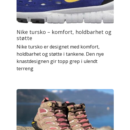
Nike tursko – komfort, holdbarhet og
støtte
Nike tursko er designet med komfort,
holdbarhet og støtte i tankene. Den nye
knastdesignen gir topp grep i ulendt
terreng