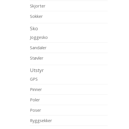
Skjorter
Sokker
Sko
Joggesko
Sandaler
Støvler
Utstyr
GPS
Pinner
Poler
Poser
Ryggsekker