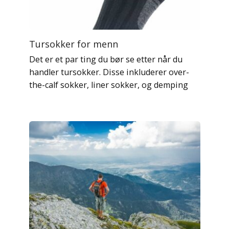
Tursokker for menn
Det er et par ting du bør se etter når du
handler tursokker. Disse inkluderer over-
the-calf sokker, liner sokker, og demping