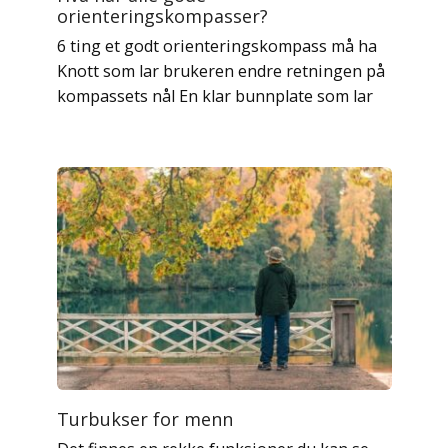
orienteringskompasser?
6 ting et godt orienteringskompass må ha
Knott som lar brukeren endre retningen på
kompassets nål En klar bunnplate som lar
Turbukser for menn