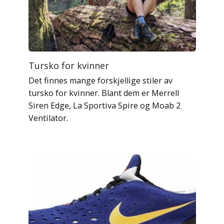
Tursko for kvinner
Det finnes mange forskjellige stiler av
tursko for kvinner. Blant dem er Merrell
Siren Edge, La Sportiva Spire og Moab 2
Ventilator.