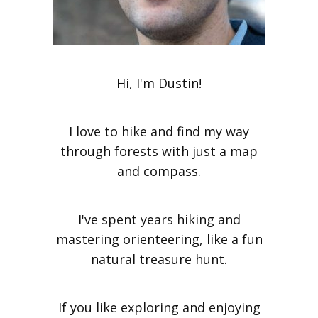
Hi, I'm Dustin!
I love to hike and find my way
through forests with just a map
and compass.
I've spent years hiking and
mastering orienteering, like a fun
natural treasure hunt.
If you like exploring and enjoying