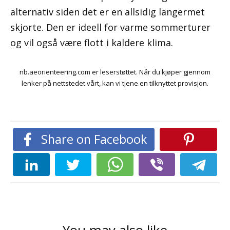
alternativ siden det er en allsidig langermet
skjorte. Den er ideell for varme sommerturer
og vil også være flott i kaldere klima.
nb.aeorienteering.com er leserstøttet. Når du kjøper gjennom
lenker på nettstedet vårt, kan vi tjene en tilknyttet provisjon.
Share on Facebook