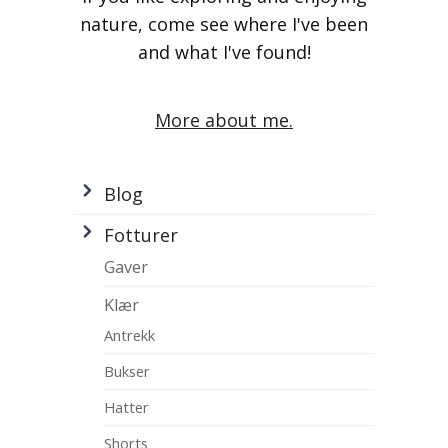
nature, come see where I've been
and what I've found!
More about me.
Blog
Fotturer
Gaver
Klær
Antrekk
Bukser
Hatter
Shorts