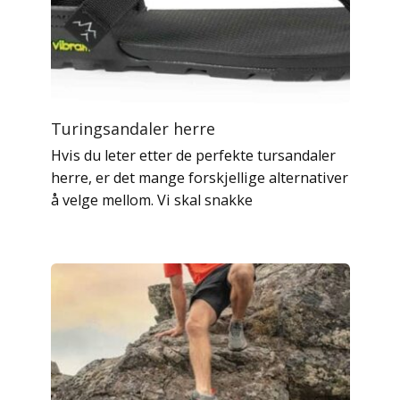
Turingsandaler herre
Hvis du leter etter de perfekte tursandaler
herre, er det mange forskjellige alternativer
å velge mellom. Vi skal snakke