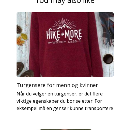
You may also like
Turgensere for menn og kvinner
Når du velger en turgenser, er det flere
viktige egenskaper du bør se etter. For
eksempel må en genser kunne transportere