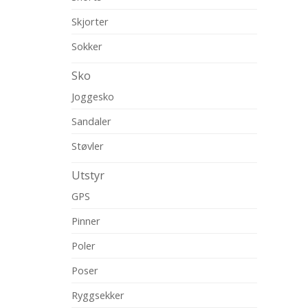
Skjorter
Sokker
Sko
Joggesko
Sandaler
Støvler
Utstyr
GPS
Pinner
Poler
Poser
Ryggsekker