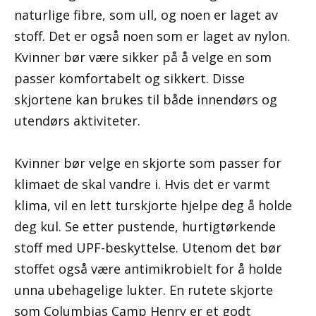
naturlige fibre, som ull, og noen er laget av
stoff. Det er også noen som er laget av nylon.
Kvinner bør være sikker på å velge en som
passer komfortabelt og sikkert. Disse
skjortene kan brukes til både innendørs og
utendørs aktiviteter.
Kvinner bør velge en skjorte som passer for
klimaet de skal vandre i. Hvis det er varmt
klima, vil en lett turskjorte hjelpe deg å holde
deg kul. Se etter pustende, hurtigtørkende
stoff med UPF-beskyttelse. Utenom det bør
stoffet også være antimikrobielt for å holde
unna ubehagelige lukter. En rutete skjorte
som Columbias Camp Henry er et godt