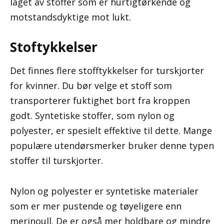
laget av stoffer som er hurtigtørkende og
motstandsdyktige mot lukt.
Stoftykkelser
Det finnes flere stofftykkelser for turskjorter
for kvinner. Du bør velge et stoff som
transporterer fuktighet bort fra kroppen
godt. Syntetiske stoffer, som nylon og
polyester, er spesielt effektive til dette. Mange
populære utendørsmerker bruker denne typen
stoffer til turskjorter.
Nylon og polyester er syntetiske materialer
som er mer pustende og tøyeligere enn
merinoull. De er også mer holdbare og mindre