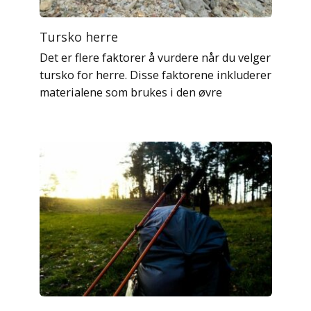
Tursko herre
Det er flere faktorer å vurdere når du velger
tursko for herre. Disse faktorene inkluderer
materialene som brukes i den øvre