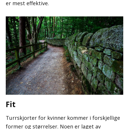
er mest effektive.
Fit
Turrskjorter for kvinner kommer i forskjellige
former og størrelser. Noen er laget av