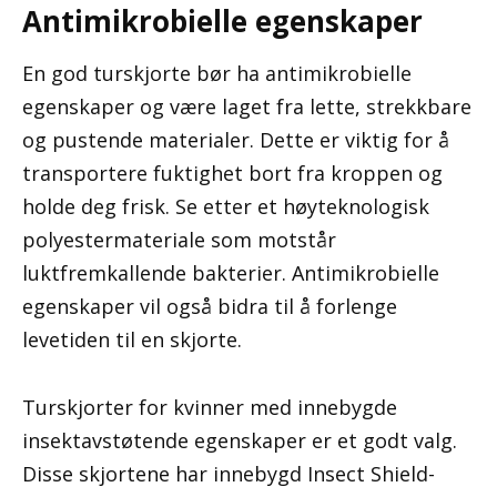
Antimikrobielle egenskaper
En god turskjorte bør ha antimikrobielle
egenskaper og være laget fra lette, strekkbare
og pustende materialer. Dette er viktig for å
transportere fuktighet bort fra kroppen og
holde deg frisk. Se etter et høyteknologisk
polyestermateriale som motstår
luktfremkallende bakterier. Antimikrobielle
egenskaper vil også bidra til å forlenge
levetiden til en skjorte.
Turskjorter for kvinner med innebygde
insektavstøtende egenskaper er et godt valg.
Disse skjortene har innebygd Insect Shield-