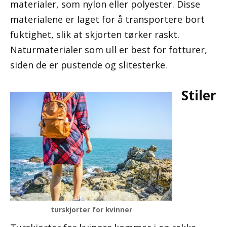
materialer, som nylon eller polyester. Disse
materialene er laget for å transportere bort
fuktighet, slik at skjorten tørker raskt.
Naturmaterialer som ull er best for fotturer,
siden de er pustende og slitesterke.
Stiler
turskjorter for kvinner