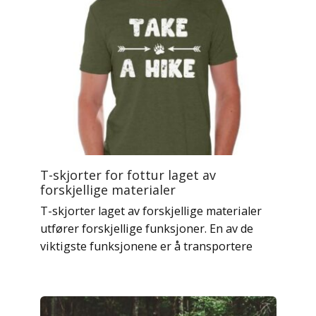
T-skjorter for fottur laget av
forskjellige materialer
T-skjorter laget av forskjellige materialer
utfører forskjellige funksjoner. En av de
viktigste funksjonene er å transportere