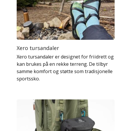
Xero tursandaler
Xero tursandaler er designet for friidrett og
kan brukes på en rekke terreng. De tilbyr
samme komfort og støtte som tradisjonelle
sportssko.