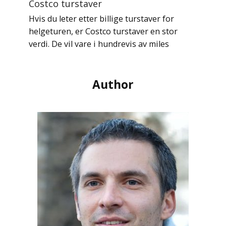
Costco turstaver
Hvis du leter etter billige turstaver for
helgeturen, er Costco turstaver en stor
verdi. De vil vare i hundrevis av miles
Author