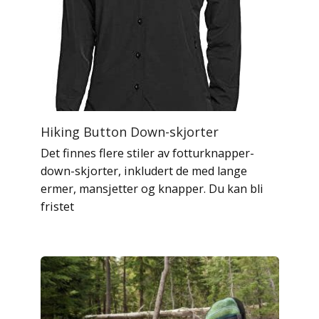
Hiking Button Down-skjorter
Det finnes flere stiler av fotturknapper-
down-skjorter, inkludert de med lange
ermer, mansjetter og knapper. Du kan bli
fristet