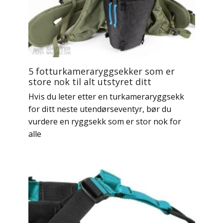
5 fotturkameraryggsekker som er
store nok til alt utstyret ditt
Hvis du leter etter en turkameraryggsekk
for ditt neste utendørseventyr, bør du
vurdere en ryggsekk som er stor nok for
alle