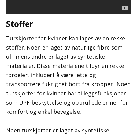
Stoffer
Turskjorter for kvinner kan lages av en rekke
stoffer. Noen er laget av naturlige fibre som
ull, mens andre er laget av syntetiske
materialer. Disse materialene tilbyr en rekke
fordeler, inkludert å være lette og
transportere fuktighet bort fra kroppen. Noen
turskjorter for kvinner har tilleggsfunksjoner
som UPF-beskyttelse og opprullede ermer for
komfort og enkel bevegelse.
Noen turskjorter er laget av syntetiske