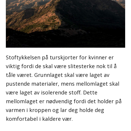
Stoftykkelsen på turskjorter for kvinner er
viktig fordi de skal være slitesterke nok til å
tåle været. Grunnlaget skal være laget av
pustende materialer, mens mellomlaget skal
være laget av isolerende stoff. Dette
mellomlaget er nødvendig fordi det holder på
varmen i kroppen og lar deg holde deg
komfortabel i kaldere vær.