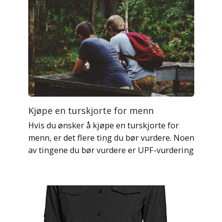
Kjøpe en turskjorte for menn
Hvis du ønsker å kjøpe en turskjorte for
menn, er det flere ting du bør vurdere. Noen
av tingene du bør vurdere er UPF-vurdering