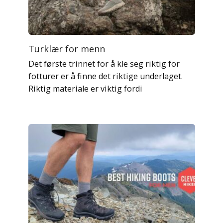
Turklær for menn
Det første trinnet for å kle seg riktig for
fotturer er å finne det riktige underlaget.
Riktig materiale er viktig fordi