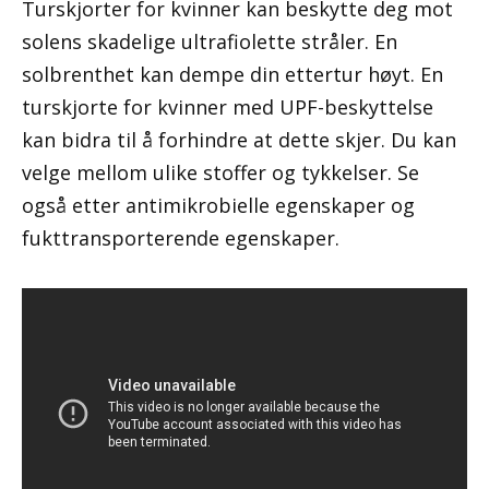
Turskjorter for kvinner kan beskytte deg mot
solens skadelige ultrafiolette stråler. En
solbrenthet kan dempe din ettertur høyt. En
turskjorte for kvinner med UPF-beskyttelse
kan bidra til å forhindre at dette skjer. Du kan
velge mellom ulike stoffer og tykkelser. Se
også etter antimikrobielle egenskaper og
fukttransporterende egenskaper.