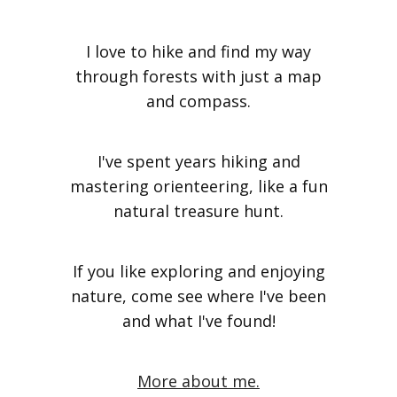
I love to hike and find my way
through forests with just a map
and compass.
I've spent years hiking and
mastering orienteering, like a fun
natural treasure hunt.
If you like exploring and enjoying
nature, come see where I've been
and what I've found!
More about me.