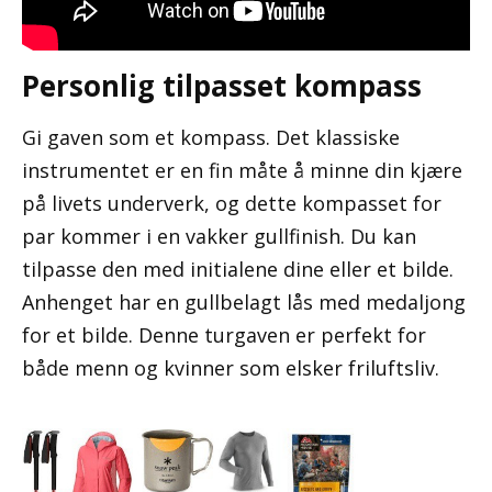
Personlig tilpasset kompass
Gi gaven som et kompass. Det klassiske
instrumentet er en fin måte å minne din kjære
på livets underverk, og dette kompasset for
par kommer i en vakker gullfinish. Du kan
tilpasse den med initialene dine eller et bilde.
Anhenget har en gullbelagt lås med medaljong
for et bilde. Denne turgaven er perfekt for
både menn og kvinner som elsker friluftsliv.