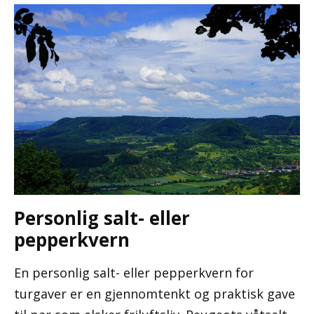
Personlig salt- eller
pepperkvern
En personlig salt- eller pepperkvern for
turgaver er en gjennomtenkt og praktisk gave