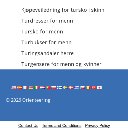
Kjøpeveiledning for tursko i skinn
Turdresser for menn
Tursko for menn
Turbukser for menn
Turingsandaler herre
Turgensere for menn og kvinner
© 2026 Orienteering
Contact Us
-
Terms and Conditions
-
Privacy Policy