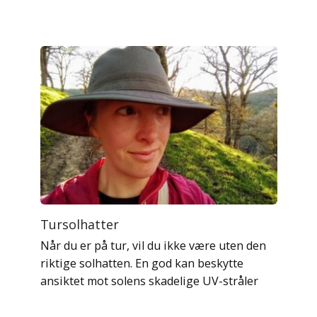
Tursolhatter
Når du er på tur, vil du ikke være uten den
riktige solhatten. En god kan beskytte
ansiktet mot solens skadelige UV-stråler