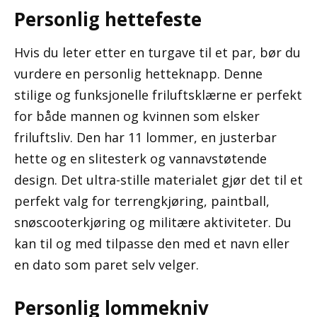
Personlig hettefeste
Hvis du leter etter en turgave til et par, bør du
vurdere en personlig hetteknapp. Denne
stilige og funksjonelle friluftsklærne er perfekt
for både mannen og kvinnen som elsker
friluftsliv. Den har 11 lommer, en justerbar
hette og en slitesterk og vannavstøtende
design. Det ultra-stille materialet gjør det til et
perfekt valg for terrengkjøring, paintball,
snøscooterkjøring og militære aktiviteter. Du
kan til og med tilpasse den med et navn eller
en dato som paret selv velger.
Personlig lommekniv