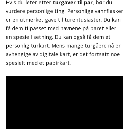
Hvis du leter etter
turgaver til par
, bør du
vurdere personlige ting. Personlige vannflasker
er en utmerket gave til turentusiaster. Du kan
få dem tilpasset med navnene på paret eller
en spesiell setning. Du kan også få dem et
personlig turkart. Mens mange turgåere nå er
avhengige av digitale kart, er det fortsatt noe
spesielt med et papirkart.