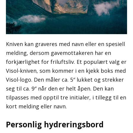
Kniven kan graveres med navn eller en spesiell
melding, dersom gavemottakeren har en
forkjærlighet for friluftsliv. Et populært valg er
Visol-kniven, som kommer i en kjekk boks med
Visol-logo. Den måler ca. 5″ lukket og strekker
seg til ca. 9″ når den er helt åpen. Den kan
tilpasses med opptil tre initialer, i tillegg til en
kort melding eller navn.
Personlig hydreringsbord