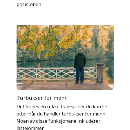
posisjonen
Turbukser for menn
Det finnes en rekke funksjoner du kan se
etter når du handler turbukser for menn.
Noen av disse funksjonene inkluderer
lastelommer