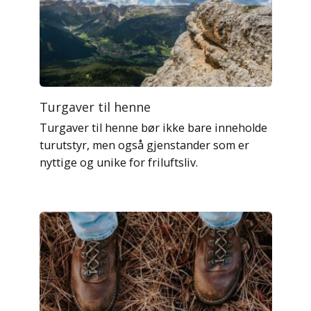
Turgaver til henne
Turgaver til henne bør ikke bare inneholde
turutstyr, men også gjenstander som er
nyttige og unike for friluftsliv.