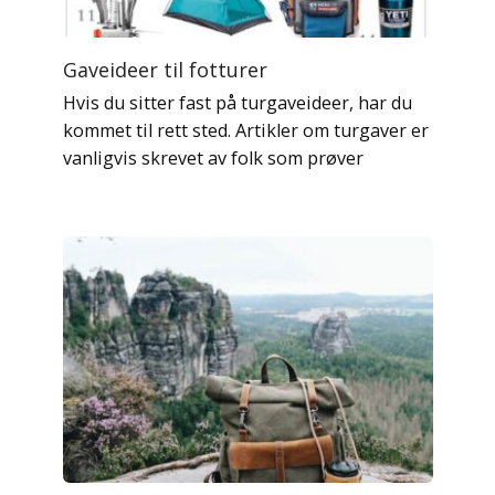
Gaveideer til fotturer
Hvis du sitter fast på turgaveideer, har du
kommet til rett sted. Artikler om turgaver er
vanligvis skrevet av folk som prøver