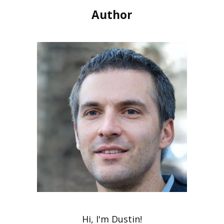
Author
Hi, I'm Dustin!