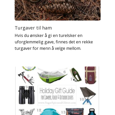
Turgaver til ham
Hvis du ønsker å gi en turelsker en
uforglemmelig gave, finnes det en rekke
turgaver for menn å velge mellom.