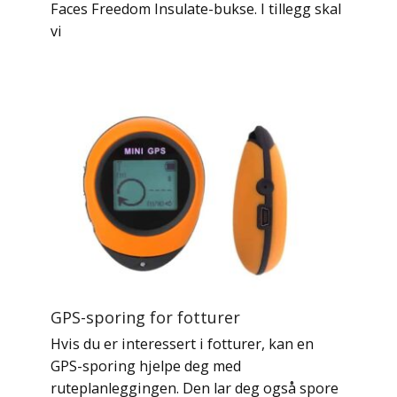
Faces Freedom Insulate-bukse. I tillegg skal
vi
GPS-sporing for fotturer
Hvis du er interessert i fotturer, kan en
GPS-sporing hjelpe deg med
ruteplanleggingen. Den lar deg også spore