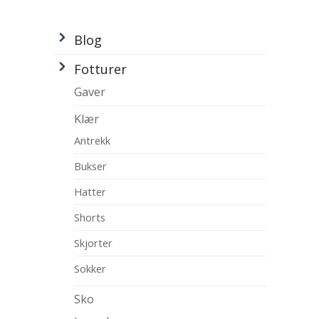
Blog
Fotturer
Gaver
Klær
Antrekk
Bukser
Hatter
Shorts
Skjorter
Sokker
Sko