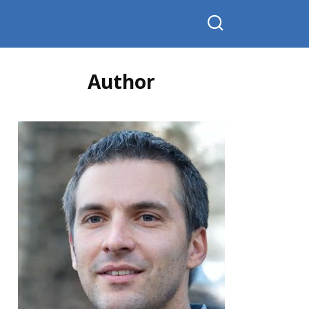
Author