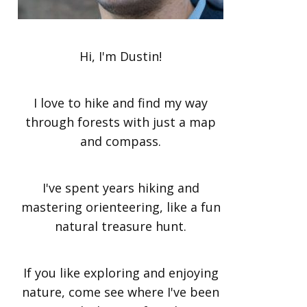
Hi, I'm Dustin!
I love to hike and find my way
through forests with just a map
and compass.
I've spent years hiking and
mastering orienteering, like a fun
natural treasure hunt.
If you like exploring and enjoying
nature, come see where I've been