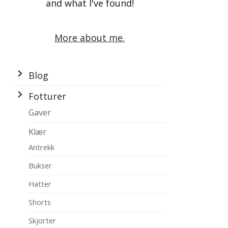
and what I've found!
More about me.
Blog
Fotturer
Gaver
Klær
Antrekk
Bukser
Hatter
Shorts
Skjorter