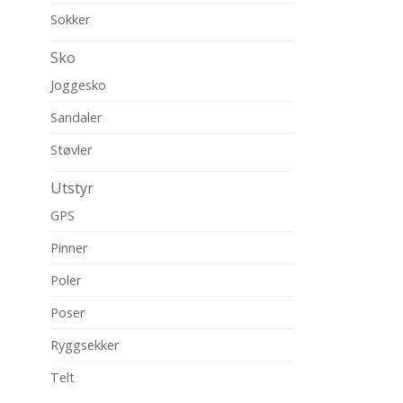
Sokker
Sko
Joggesko
Sandaler
Støvler
Utstyr
GPS
Pinner
Poler
Poser
Ryggsekker
Telt