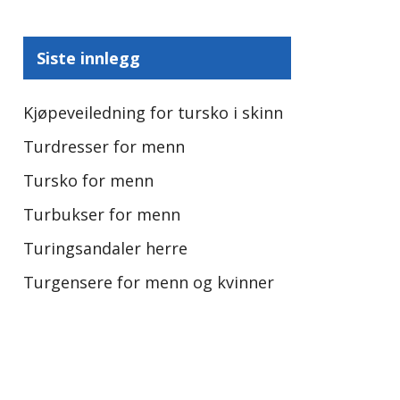
Siste innlegg
Kjøpeveiledning for tursko i skinn
Turdresser for menn
Tursko for menn
Turbukser for menn
Turingsandaler herre
Turgensere for menn og kvinner